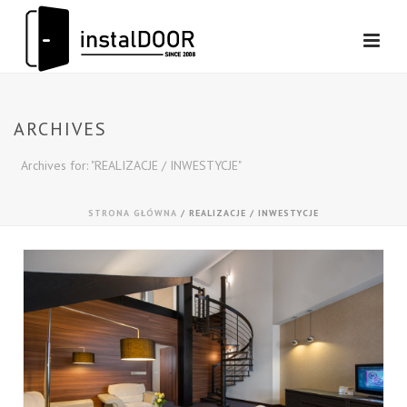
ARCHIVES
Archives for: "REALIZACJE / INWESTYCJE"
STRONA GŁÓWNA
/
REALIZACJE / INWESTYCJE