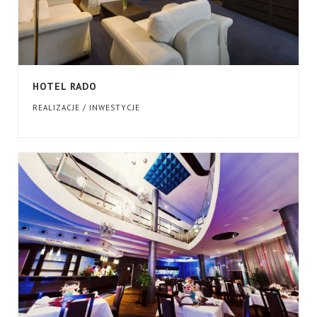
HOTEL RADO
REALIZACJE / INWESTYCJE