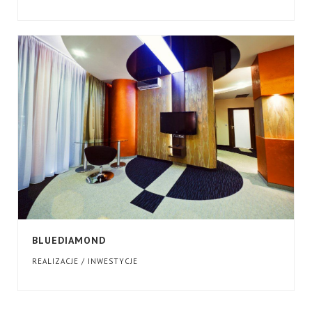
BLUEDIAMOND
REALIZACJE / INWESTYCJE