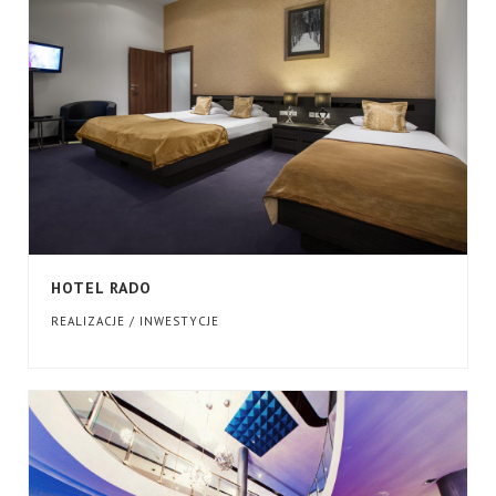
HOTEL RADO
REALIZACJE / INWESTYCJE