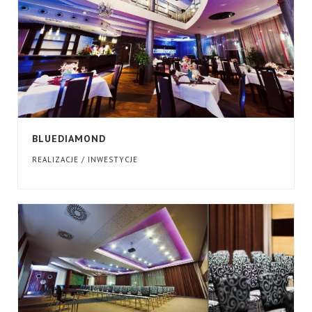
BLUEDIAMOND
REALIZACJE / INWESTYCJE