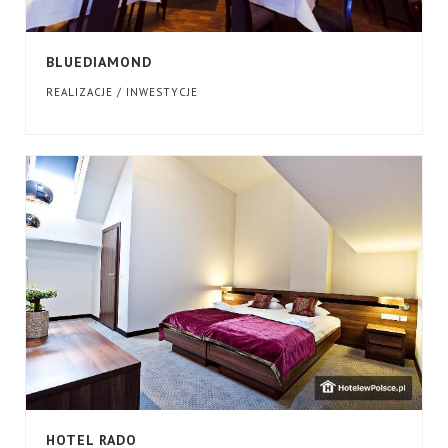
BLUEDIAMOND
REALIZACJE / INWESTYCJE
HOTEL RADO