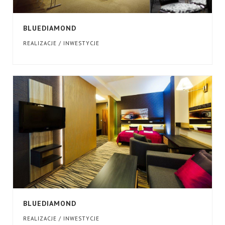
BLUEDIAMOND
REALIZACJE / INWESTYCJE
BLUEDIAMOND
REALIZACJE / INWESTYCJE