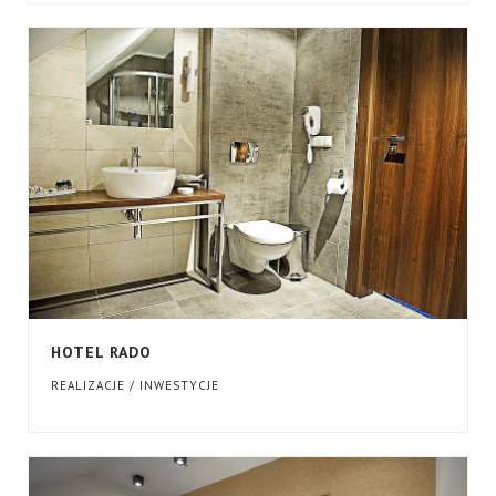
HOTEL RADO
REALIZACJE / INWESTYCJE