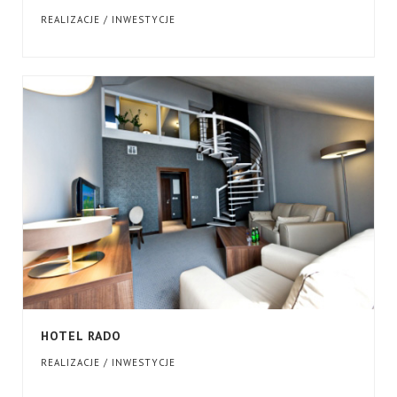
REALIZACJE / INWESTYCJE
HOTEL RADO
REALIZACJE / INWESTYCJE