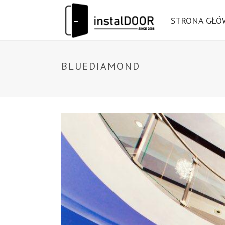
STRONA GŁ
BLUEDIAMOND