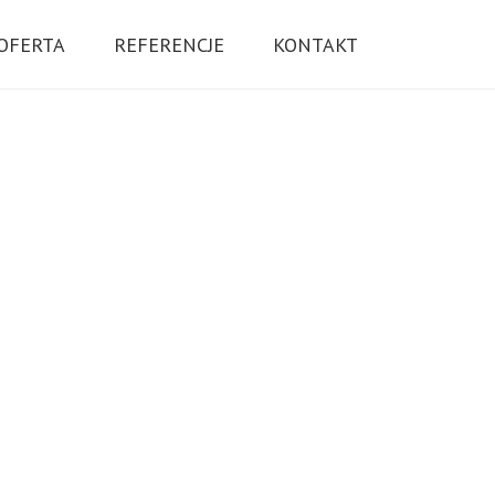
OFERTA
REFERENCJE
KONTAKT