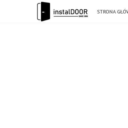
STRONA GŁ