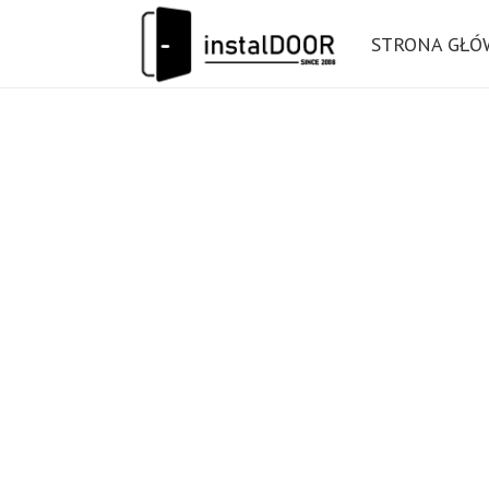
STRONA GŁ