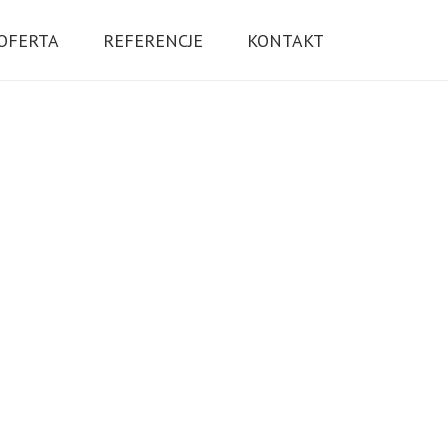
OFERTA
REFERENCJE
KONTAKT