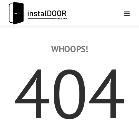
WHOOPS!
404