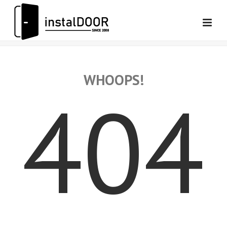
WHOOPS!
404